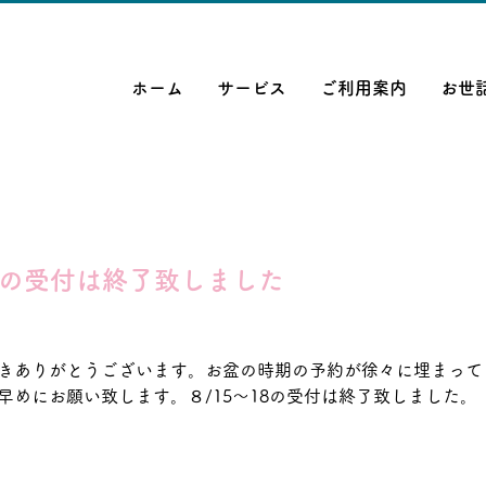
ホーム
サービス
ご利用案内
お世
18の受付は終了致しました
きありがとうございます。お盆の時期の予約が徐々に埋まって
早めにお願い致します。８/15～18の受付は終了致しました。