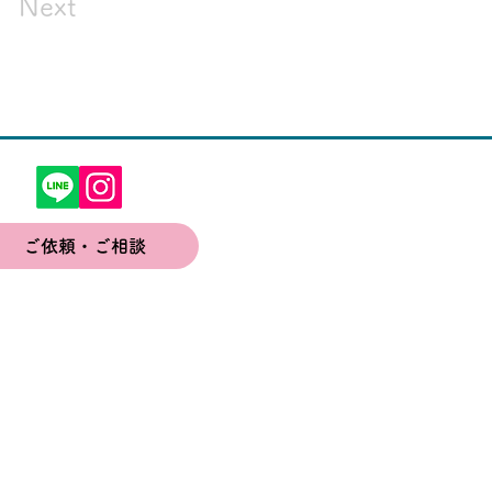
Next
ご依頼・ご相談