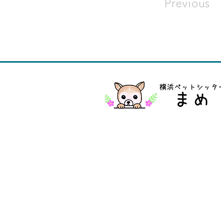
Previous