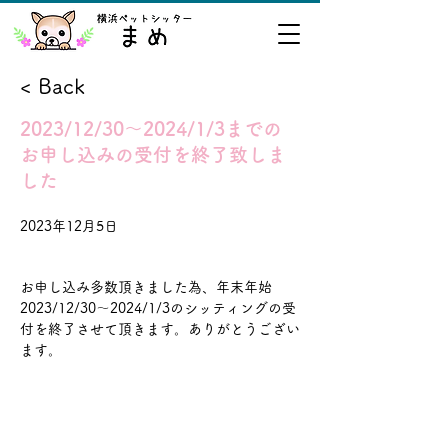
< Back
2023/12/30～2024/1/3までの
お申し込みの受付を終了致しま
した
2023年12月5日
お申し込み多数頂きました為、年末年始
2023/12/30～2024/1/3のシッティングの受
付を終了させて頂きます。ありがとうござい
ます。