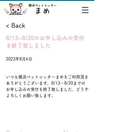
< Back
8/13~8/20のお申し込みの受付
を終了致しました
2023年8月6日
いつも横浜ペットシッターまめをご利用頂き
ありがとうございます。8/13～8/20までの
お申し込みの受付を終了致しました。どうぞ
よろしくお願い致します。