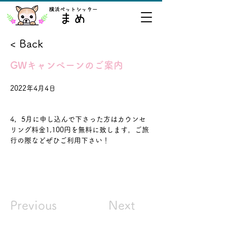
< Back
GWキャンペーンのご案内
2022年4月4日
4，5月に申し込んで下さった方はカウンセ
リング料金1,100円を無料に致します。ご旅
行の際などぜひご利用下さい！
Previous
Next