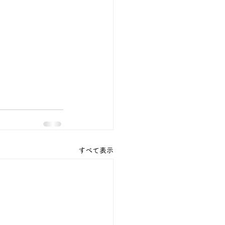
すべて表示