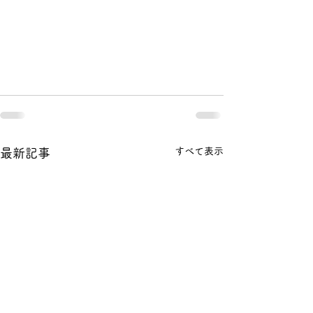
すべて表示
最新記事