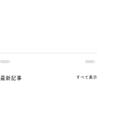
すべて表示
最新記事