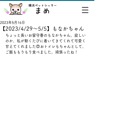
2023年5月16日
【2023/4/29～5/5】もなかちゃん
ちょっと長いお留守番のもなかちゃん。寂しい
のか、私が動くたびに着いてきてくれて可愛く
甘えてくれました😍おトイレもちゃんとして、
ご飯ももりもり食べました。頑張ったね！