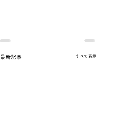
すべて表示
最新記事