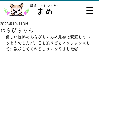
2023年10月13日
わらびちゃん
優しい性格のわらびちゃん💕最初は緊張してい
るようでしたが、日を追うごとにリラックスし
てお散歩してくれるようになりました😊