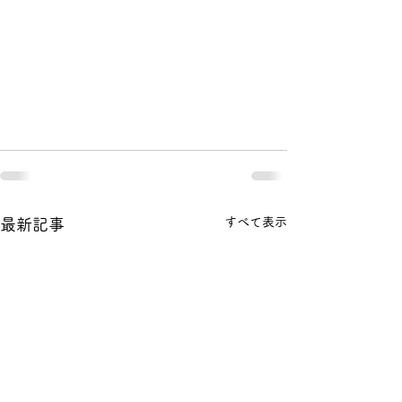
すべて表示
最新記事