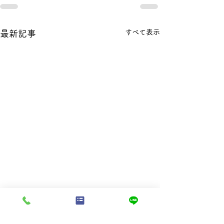
すべて表示
最新記事