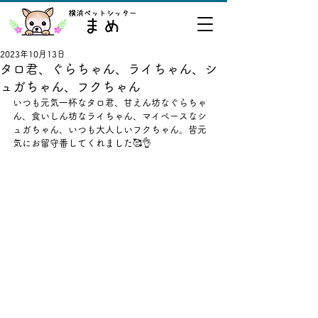
2023年10月13日
タロ君、ぐらちゃん、ライちゃん、シ
ュガちゃん、フクちゃん
いつも元気一杯なタロ君、甘えん坊なぐらちゃ
ん、食いしん坊なライちゃん、マイペースなシ
ュガちゃん、いつも大人しいフクちゃん。皆元
気にお留守番してくれました🥰👌