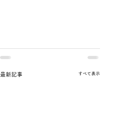
すべて表示
最新記事