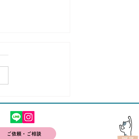
ちゃん
ご依頼・ご相談