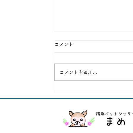
コメント
ちょこちゃん
コメントを追加…