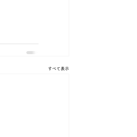
すべて表示