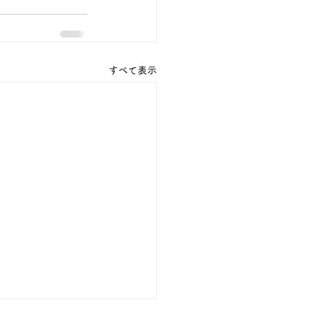
すべて表示