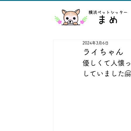
2024年3月6日
ライちゃん
優しくて人懐っ
していました